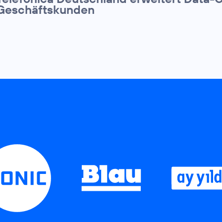
Geschäftskunden