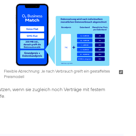
Flexible Abrechnung: Je nach Verbrauch greift ein gestaffeltes
Preismodell
zen, wenn sie zugleich noch Verträge mit festem
fe.