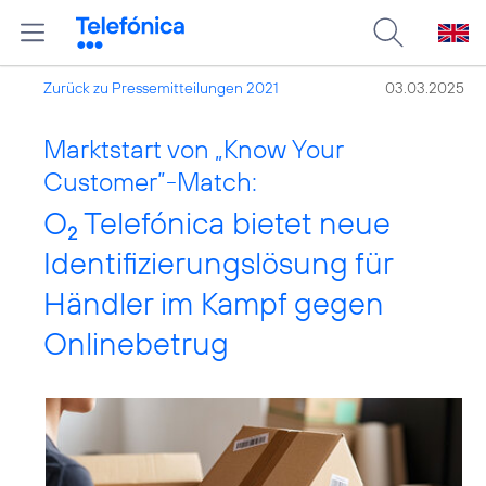
Zurück zu Pressemitteilungen 2021
03.03.2025
Marktstart von „Know Your
Customer”-Match:
O
Telefónica bietet neue
2
Identifizierungslösung für
Händler im Kampf gegen
Onlinebetrug