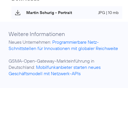
Martin Schurig - Portrait
JPG | 10 mb
Weitere Informationen
Neues Unternehmen:
Programmierbare Netz-
Schnittstellen für Innovationen mit globaler Reichweite
GSMA-Open-Gateway-Markteinführung in
Deutschland:
Mobilfunkanbieter starten neues
Geschäftsmodell mit Netzwerk-APIs