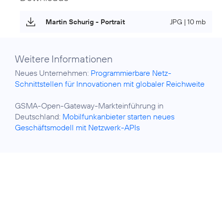
Martin Schurig - Portrait
JPG | 10 mb
Weitere Informationen
Neues Unternehmen:
Programmierbare Netz-
Schnittstellen für Innovationen mit globaler Reichweite
GSMA-Open-Gateway-Markteinführung in
Deutschland:
Mobilfunkanbieter starten neues
Geschäftsmodell mit Netzwerk-APIs