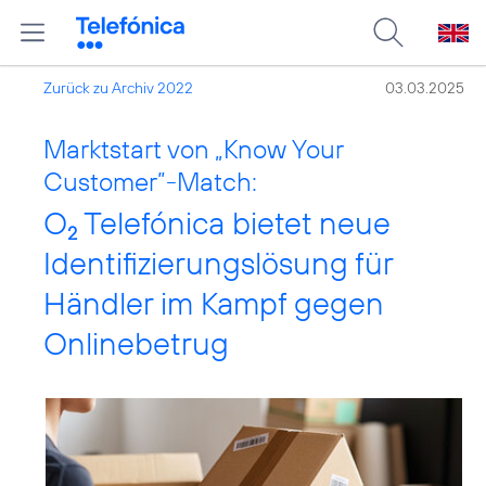
Zurück zu Archiv 2022
03.03.2025
Marktstart von „Know Your
Customer”-Match:
O
Telefónica bietet neue
2
Identifizierungslösung für
Händler im Kampf gegen
Onlinebetrug