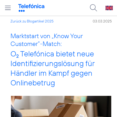
Zurück zu Blogartikel 2025
03.03.2025
Marktstart von „Know Your
Customer”-Match:
O
Telefónica bietet neue
2
Identifizierungslösung für
Händler im Kampf gegen
Onlinebetrug