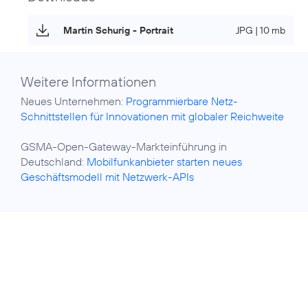
Martin Schurig - Portrait
JPG | 10 mb
Weitere Informationen
Neues Unternehmen:
Programmierbare Netz-
Schnittstellen für Innovationen mit globaler Reichweite
GSMA-Open-Gateway-Markteinführung in
Deutschland:
Mobilfunkanbieter starten neues
Geschäftsmodell mit Netzwerk-APIs