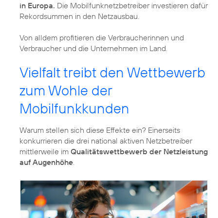
in Europa.
Die Mobilfunknetzbetreiber investieren dafür
Rekordsummen in den Netzausbau.
Von alldem profitieren die Verbraucherinnen und
Verbraucher und die Unternehmen im Land.
Vielfalt treibt den Wettbewerb
zum Wohle der
Mobilfunkkunden
Warum stellen sich diese Effekte ein? Einerseits
konkurrieren die drei national aktiven Netzbetreiber
mittlerweile im
Qualitätswettbewerb der Netzleistung
auf Augenhöhe
.