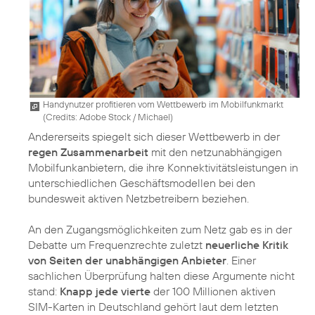
Handynutzer profitieren vom Wettbewerb im Mobilfunkmarkt
(
Credits: Adobe Stock / Michael
)
Andererseits spiegelt sich dieser Wettbewerb in der
regen Zusammenarbeit
mit den netzunabhängigen
Mobilfunkanbietern, die ihre Konnektivitätsleistungen in
unterschiedlichen Geschäftsmodellen bei den
bundesweit aktiven Netzbetreibern beziehen.
An den Zugangsmöglichkeiten zum Netz gab es in der
Debatte um Frequenzrechte zuletzt
neuerliche Kritik
von Seiten der unabhängigen Anbieter
. Einer
sachlichen Überprüfung halten diese Argumente nicht
stand:
Knapp jede vierte
der 100 Millionen aktiven
SIM-Karten in Deutschland gehört laut dem letzten