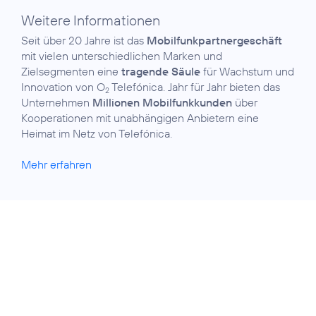
Weitere Informationen
Seit über 20 Jahre ist das
Mobilfunkpartner­geschäft
mit vielen unterschiedlichen Marken und
Zielsegmenten eine
tragende Säule
für Wachstum und
Innovation von O
Telefónica. Jahr für Jahr bieten das
2
Unternehmen
Millionen Mobilfunkkunden
über
Kooperationen mit unabhängigen Anbietern eine
Heimat im Netz von Telefónica.
Mehr erfahren