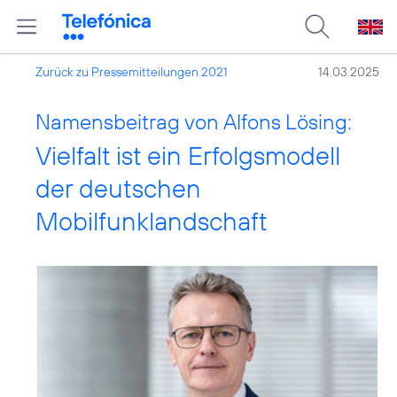
Zurück zu Pressemitteilungen 2021
14.03.2025
Namensbeitrag von Alfons Lösing:
Vielfalt ist ein Erfolgsmodell
der deutschen
Mobilfunklandschaft