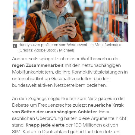
Handynutzer profitieren vom Wettbewerb im Mobilfunkmarkt
(
Credits: Adobe Stock / Michael
)
Andererseits spiegelt sich dieser Wettbewerb in der
regen Zusammenarbeit
mit den netzunabhängigen
Mobilfunkanbietern, die ihre Konnektivitätsleistungen in
unterschiedlichen Geschäftsmodellen bei den
bundesweit aktiven Netzbetreibern beziehen.
An den Zugangsmöglichkeiten zum Netz gab es in der
Debatte um Frequenzrechte zuletzt
neuerliche Kritik
von Seiten der unabhängigen Anbieter
. Einer
sachlichen Überprüfung halten diese Argumente nicht
stand:
Knapp jede vierte
der 100 Millionen aktiven
SIM-Karten in Deutschland gehört laut dem letzten