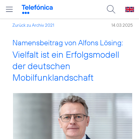
Zurück zu Archiv 2021
14.03.2025
Namensbeitrag von Alfons Lösing:
Vielfalt ist ein Erfolgsmodell
der deutschen
Mobilfunklandschaft