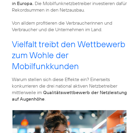
in Europa.
Die Mobilfunknetzbetreiber investieren dafür
Rekordsummen in den Netzausbau.
Von alldem profitieren die Verbraucherinnen und
Verbraucher und die Unternehmen im Land.
Vielfalt treibt den Wettbewerb
zum Wohle der
Mobilfunkkunden
Warum stellen sich diese Effekte ein? Einerseits
konkurrieren die drei national aktiven Netzbetreiber
mittlerweile im
Qualitätswettbewerb der Netzleistung
auf Augenhöhe
.