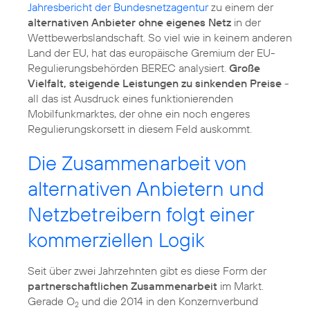
Jahresbericht der Bundesnetzagentur
zu einem der
alternativen Anbieter ohne eigenes Netz
in der
Wettbewerbslandschaft. So viel wie in keinem anderen
Land der EU, hat das europäische Gremium der EU-
Regulierungsbehörden BEREC analysiert.
Große
Vielfalt, steigende Leistungen zu sinkenden Preise
-
all das ist Ausdruck eines funktionierenden
Mobilfunkmarktes, der ohne ein noch engeres
Regulierungskorsett in diesem Feld auskommt.
Die Zusammenarbeit von
alternativen Anbietern und
Netzbetreibern folgt einer
kommerziellen Logik
Seit über zwei Jahrzehnten gibt es diese Form der
partnerschaftlichen Zusammenarbeit
im Markt.
Gerade O
und die 2014 in den Konzernverbund
2