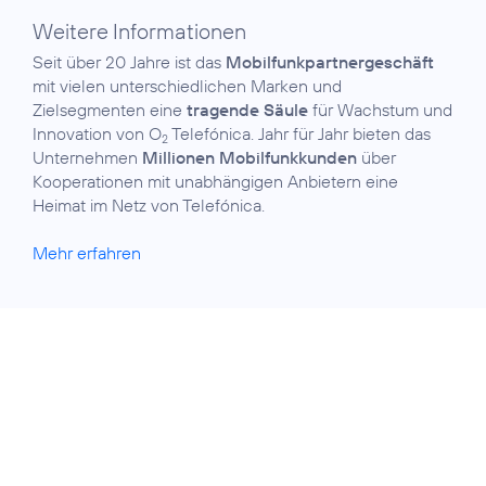
Weitere Informationen
Seit über 20 Jahre ist das
Mobilfunkpartner­geschäft
mit vielen unterschiedlichen Marken und
Zielsegmenten eine
tragende Säule
für Wachstum und
Innovation von O
Telefónica. Jahr für Jahr bieten das
2
Unternehmen
Millionen Mobilfunkkunden
über
Kooperationen mit unabhängigen Anbietern eine
Heimat im Netz von Telefónica.
Mehr erfahren