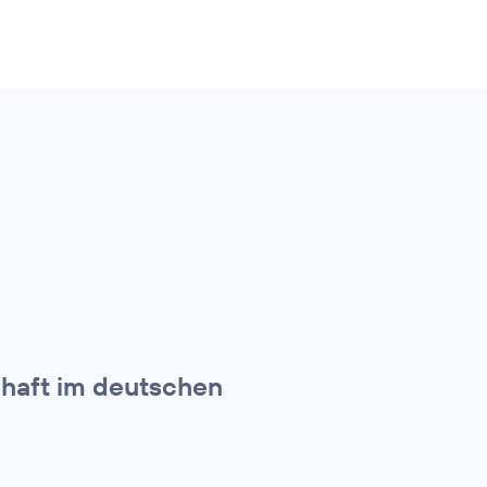
chaft im deutschen