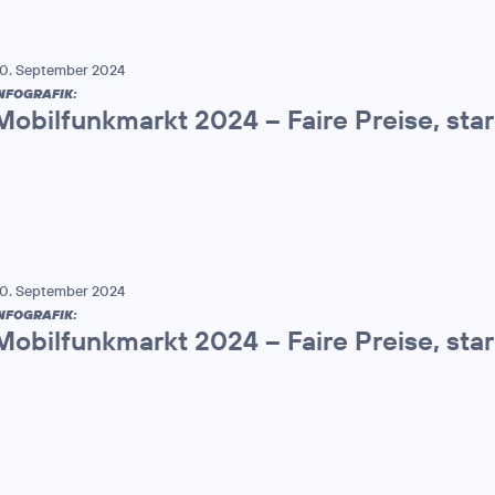
0. September 2024
NFOGRAFIK:
Mobilfunkmarkt 2024 – Faire Preise, sta
0. September 2024
NFOGRAFIK:
Mobilfunkmarkt 2024 – Faire Preise, sta