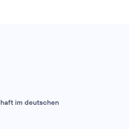
chaft im deutschen