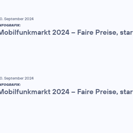
0. September 2024
NFOGRAFIK:
Mobilfunkmarkt 2024 – Faire Preise, sta
0. September 2024
NFOGRAFIK:
Mobilfunkmarkt 2024 – Faire Preise, sta