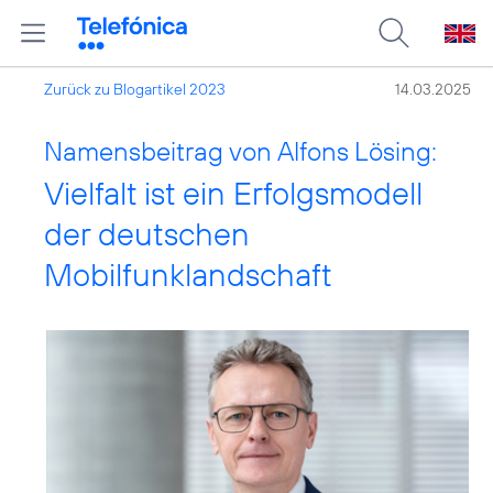
Zurück zu Blogartikel 2023
14.03.2025
Namensbeitrag von Alfons Lösing:
Vielfalt ist ein Erfolgsmodell
der deutschen
Mobilfunklandschaft