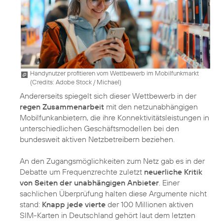
Handynutzer profitieren vom Wettbewerb im Mobilfunkmarkt
(
Credits: Adobe Stock / Michael
)
Andererseits spiegelt sich dieser Wettbewerb in der
regen Zusammenarbeit
mit den netzunabhängigen
Mobilfunkanbietern, die ihre Konnektivitätsleistungen in
unterschiedlichen Geschäftsmodellen bei den
bundesweit aktiven Netzbetreibern beziehen.
An den Zugangsmöglichkeiten zum Netz gab es in der
Debatte um Frequenzrechte zuletzt
neuerliche Kritik
von Seiten der unabhängigen Anbieter
. Einer
sachlichen Überprüfung halten diese Argumente nicht
stand:
Knapp jede vierte
der 100 Millionen aktiven
SIM-Karten in Deutschland gehört laut dem letzten