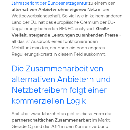
Jahresbericht der Bundesnetzagentur
zu einem der
alternativen Anbieter ohne eigenes Netz
in der
Wettbewerbslandschaft. So viel wie in keinem anderen
Land der EU, hat das europäische Gremium der EU-
Regulierungsbehörden BEREC analysiert.
Große
Vielfalt, steigende Leistungen zu sinkenden Preise
-
all das ist Ausdruck eines funktionierenden
Mobilfunkmarktes, der ohne ein noch engeres
Regulierungskorsett in diesem Feld auskommt.
Die Zusammenarbeit von
alternativen Anbietern und
Netzbetreibern folgt einer
kommerziellen Logik
Seit über zwei Jahrzehnten gibt es diese Form der
partnerschaftlichen Zusammenarbeit
im Markt.
Gerade O
und die 2014 in den Konzernverbund
2