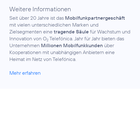
Weitere Informationen
Seit über 20 Jahre ist das
Mobilfunkpartner­geschäft
mit vielen unterschiedlichen Marken und
Zielsegmenten eine
tragende Säule
für Wachstum und
Innovation von O
Telefónica. Jahr für Jahr bieten das
2
Unternehmen
Millionen Mobilfunkkunden
über
Kooperationen mit unabhängigen Anbietern eine
Heimat im Netz von Telefónica.
Mehr erfahren