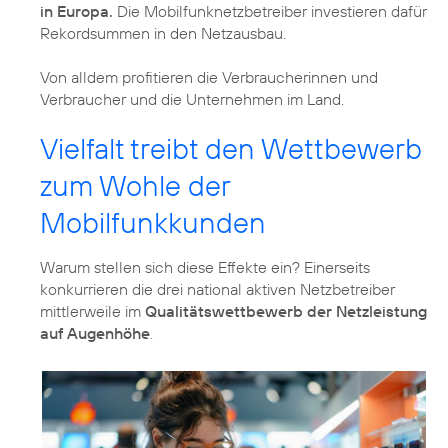
in Europa.
Die Mobilfunknetzbetreiber investieren dafür
Rekordsummen in den Netzausbau.
Von alldem profitieren die Verbraucherinnen und
Verbraucher und die Unternehmen im Land.
Vielfalt treibt den Wettbewerb
zum Wohle der
Mobilfunkkunden
Warum stellen sich diese Effekte ein? Einerseits
konkurrieren die drei national aktiven Netzbetreiber
mittlerweile im
Qualitätswettbewerb der Netzleistung
auf Augenhöhe
.