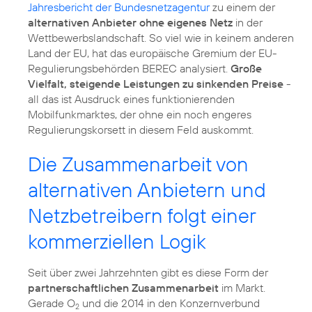
Jahresbericht der Bundesnetzagentur
zu einem der
alternativen Anbieter ohne eigenes Netz
in der
Wettbewerbslandschaft. So viel wie in keinem anderen
Land der EU, hat das europäische Gremium der EU-
Regulierungsbehörden BEREC analysiert.
Große
Vielfalt, steigende Leistungen zu sinkenden Preise
-
all das ist Ausdruck eines funktionierenden
Mobilfunkmarktes, der ohne ein noch engeres
Regulierungskorsett in diesem Feld auskommt.
Die Zusammenarbeit von
alternativen Anbietern und
Netzbetreibern folgt einer
kommerziellen Logik
Seit über zwei Jahrzehnten gibt es diese Form der
partnerschaftlichen Zusammenarbeit
im Markt.
Gerade O
und die 2014 in den Konzernverbund
2