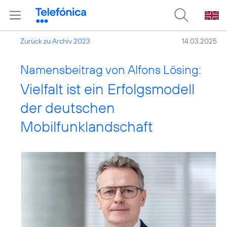
Zurück zu Archiv 2023
14.03.2025
Namensbeitrag von Alfons Lösing:
Vielfalt ist ein Erfolgsmodell
der deutschen
Mobilfunklandschaft