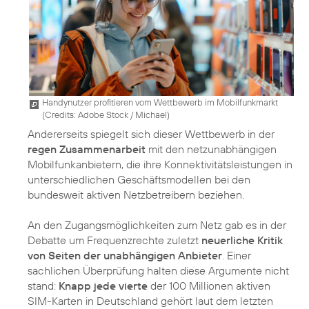
Handynutzer profitieren vom Wettbewerb im Mobilfunkmarkt
(
Credits: Adobe Stock / Michael
)
Andererseits spiegelt sich dieser Wettbewerb in der
regen Zusammenarbeit
mit den netzunabhängigen
Mobilfunkanbietern, die ihre Konnektivitätsleistungen in
unterschiedlichen Geschäftsmodellen bei den
bundesweit aktiven Netzbetreibern beziehen.
An den Zugangsmöglichkeiten zum Netz gab es in der
Debatte um Frequenzrechte zuletzt
neuerliche Kritik
von Seiten der unabhängigen Anbieter
. Einer
sachlichen Überprüfung halten diese Argumente nicht
stand:
Knapp jede vierte
der 100 Millionen aktiven
SIM-Karten in Deutschland gehört laut dem letzten