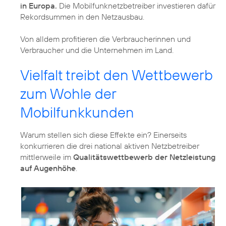
in Europa.
Die Mobilfunknetzbetreiber investieren dafür
Rekordsummen in den Netzausbau.
Von alldem profitieren die Verbraucherinnen und
Verbraucher und die Unternehmen im Land.
Vielfalt treibt den Wettbewerb
zum Wohle der
Mobilfunkkunden
Warum stellen sich diese Effekte ein? Einerseits
konkurrieren die drei national aktiven Netzbetreiber
mittlerweile im
Qualitätswettbewerb der Netzleistung
auf Augenhöhe
.