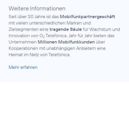
Weitere Informationen
Seit über 20 Jahre ist das
Mobilfunkpartner­geschäft
mit vielen unterschiedlichen Marken und
Zielsegmenten eine
tragende Säule
für Wachstum und
Innovation von O
Telefónica. Jahr für Jahr bieten das
2
Unternehmen
Millionen Mobilfunkkunden
über
Kooperationen mit unabhängigen Anbietern eine
Heimat im Netz von Telefónica.
Mehr erfahren