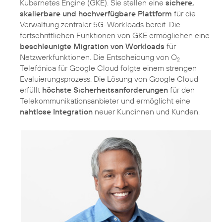
Kubernetes Engine (GKE). Sie stellen eine
sichere,
skalierbare und hochverfügbare Plattform
für die
Verwaltung zentraler 5G-Workloads bereit. Die
fortschrittlichen Funktionen von GKE ermöglichen eine
beschleunigte Migration von Workloads
für
Netzwerkfunktionen. Die Entscheidung von O
2
Telefónica für Google Cloud folgte einem strengen
Evaluierungsprozess. Die Lösung von Google Cloud
erfüllt
höchste Sicherheitsanforderungen
für den
Telekommunikationsanbieter und ermöglicht eine
nahtlose Integration
neuer Kundinnen und Kunden.