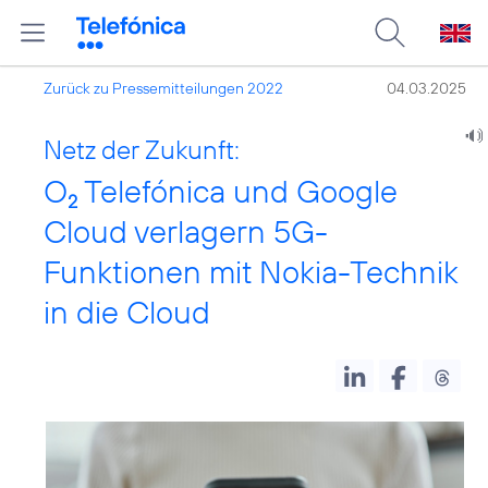
Zurück zu Pressemitteilungen 2022
04.03.2025
Netz der Zukunft:
O
Telefónica und Google
2
Cloud verlagern 5G-
Funktionen mit Nokia-Technik
in die Cloud