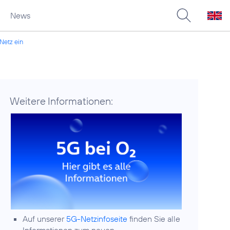
News
Netz ein
Weitere Informationen:
Auf unserer
5G-Netzinfoseite
finden Sie alle