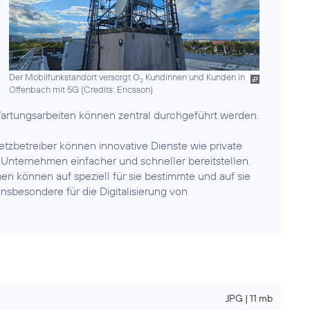
Der Mobilfunkstandort versorgt O
Kundinnen und Kunden in
2
Offenbach mit 5G (
Credits: Ericsson
)
rtungsarbeiten können zentral durchgeführt werden.
tzbetreiber können innovative Dienste wie private
Unternehmen einfacher und schneller bereitstellen.
 können auf speziell für sie bestimmte und auf sie
nsbesondere für die Digitalisierung von
JPG | 11 mb