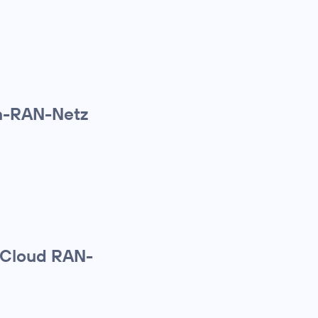
n-RAN-Netz
e Cloud RAN-