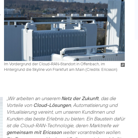
Im Vordergrund der Cloud-RAN-Standort in Offenbach, im
Hintergrund die Skyline von Frankfurt am Main (
Credits: Ericsson
)
„Wir arbeiten an unserem
Netz der Zukunft
, das die
Vorteile von
Cloud-Lösungen
, Automatisierung und
Virtualisierung vereint, um unseren Kundinnen und
Kunden das beste Erlebnis zu bieten. Ein Baustein dafür
ist die Cloud-RAN-Technologie, deren Marktreife wir
gemeinsam mit Ericsson
weiter vorantreiben wollen.