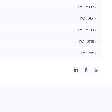
JPG | 2339 kb
JPG | 284 kb
JPG | 2703 kb
a
JPG | 2715 kb
JPG | 212 kb