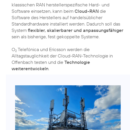
klassischen RAN herstellerspezifische Hard- und
Software einsetzen, kann beim
Cloud-RAN
die
Software des Herstellers auf handelsüblicher
Standardhardware installiert werden. Dadurch soll das
System
flexibler, skalierbarer und anpassungsfähiger
sein als bisherige, fest gekoppelte Systeme.
O
Telefónica und Ericsson werden die
2
Alltagstauglichkeit der Cloud-RAN-Technologie in
Offenbach testen und die
Technologie
weiterentwickeln
.