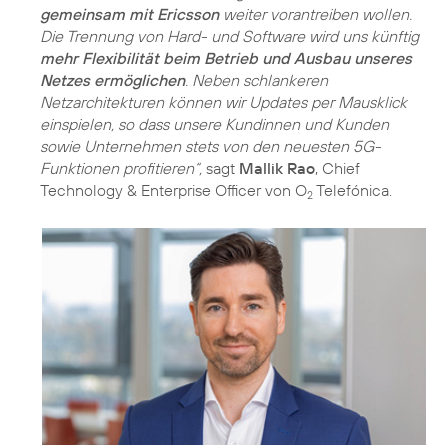
gemeinsam mit Ericsson
weiter vorantreiben wollen.
Die Trennung von Hard- und Software wird uns künftig
mehr Flexibilität beim Betrieb und Ausbau unseres
Netzes ermöglichen
. Neben schlankeren
Netzarchitekturen können wir Updates per Mausklick
einspielen, so dass unsere Kundinnen und Kunden
sowie Unternehmen stets von den neuesten 5G-
Funktionen profitieren“,
sagt
Mallik Rao
, Chief
Technology & Enterprise Officer von O
Telefónica.
2