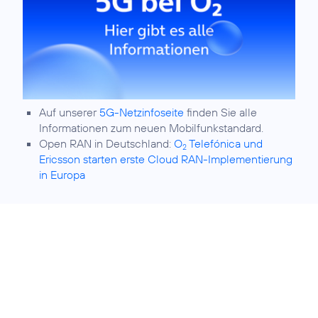
Auf unserer
5G-Netzinfoseite
finden Sie alle
Informationen zum neuen Mobilfunkstandard.
Open RAN in Deutschland:
O
Telefónica und
2
Ericsson starten erste Cloud RAN-Implementierung
in Europa