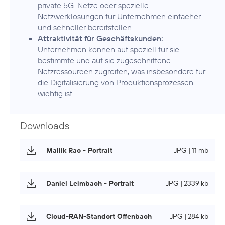
private 5G-Netze oder spezielle
Netzwerklösungen für Unternehmen einfacher
und schneller bereitstellen.
Attraktivität für Geschäftskunden:
Unternehmen können auf speziell für sie
bestimmte und auf sie zugeschnittene
Netzressourcen zugreifen, was insbesondere für
die Digitalisierung von Produktionsprozessen
wichtig ist.
Downloads
Mallik Rao - Portrait
JPG | 11 mb
Daniel Leimbach - Portrait
JPG | 2339 kb
Cloud-RAN-Standort Offenbach
JPG | 284 kb