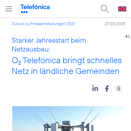
Zurück zu Pressemitteilungen 2021
27.03.2025
Starker Jahresstart beim
Netzausbau:
O
Telefónica bringt schnelles
2
Netz in ländliche Gemeinden