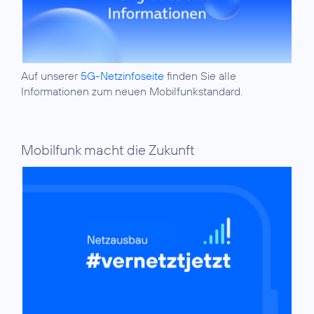
Auf unserer
5G-Netzinfoseite
finden Sie alle
Informationen zum neuen Mobilfunkstandard.
Mobilfunk macht die Zukunft