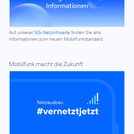
Auf unserer
5G-Netzinfoseite
finden Sie alle
Informationen zum neuen Mobilfunkstandard.
Mobilfunk macht die Zukunft