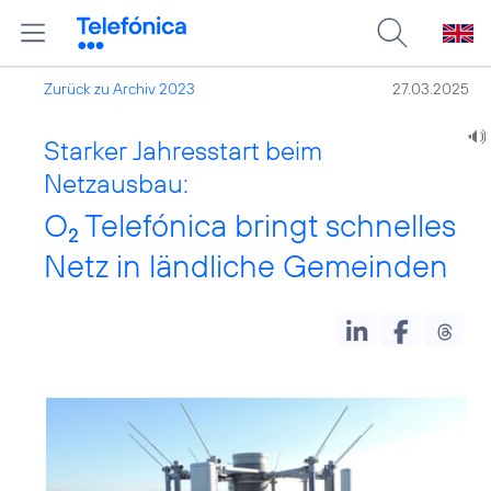
Zurück zu Archiv 2023
27.03.2025
Starker Jahresstart beim
Netzausbau:
O
Telefónica bringt schnelles
2
Netz in ländliche Gemeinden