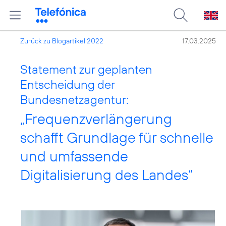
Zurück zu Blogartikel 2022
17.03.2025
Statement zur geplanten
Entscheidung der
Bundesnetzagentur:
„Frequenzverlängerung
schafft Grundlage für schnelle
und umfassende
Digitalisierung des Landes“