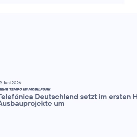
9. Juni 2026
EHR TEMPO IM MOBILFUNK
Telefónica Deutschland setzt im ersten 
Ausbauprojekte um