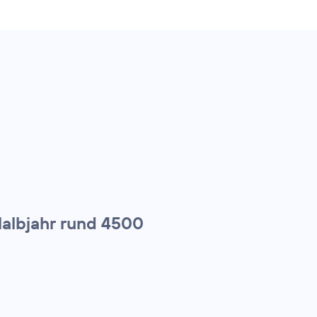
Halbjahr rund 4500