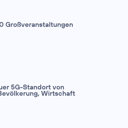
00 Großveranstaltungen
euer 5G-Standort von
Bevölkerung, Wirtschaft