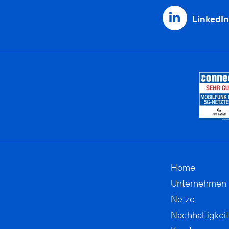
LinkedIn
Home
Unternehmen
Netze
Nachhaltigkeit