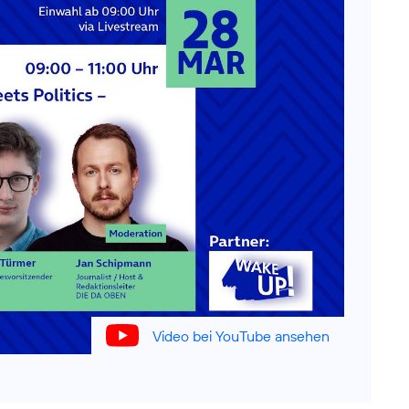
Video bei YouTube ansehen