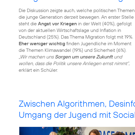
Die Diskussion zeigte auch, welche politischen Themen
die junge Generation derzeit bewegen. An erster Stelle
steht die
Angst vor Kriegen
in der Welt (40%), gefolgt
von der aktuellen Wirtschaftslage und Inflation in
Deutschland (25%). Das Thema Migration folgt mit 19%.
Eher weniger wichtig
finden Jugendliche im Moment
die Themen Klimawandel (19%) und Sicherheit (6%).
„Wir machen uns
Sorgen um unsere Zukunft
und
wollen, dass die Politik unsere Anliegen ernst nimmt“
,
erklärt ein Schüler.
Zwischen Algorithmen, Desinf
Umgang der Jugend mit Socia