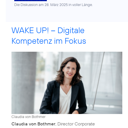
Die Diskussion am 28. März 2025 in voller Länge.
WAKE UP! – Digitale
Kompetenz im Fokus
Claudia von Bothmer
Claudia von Bothmer
, Director Corporate