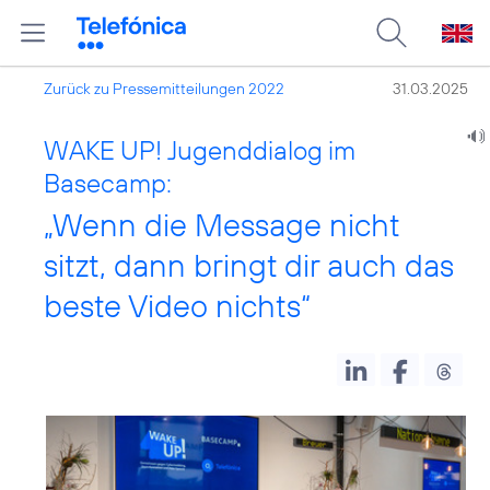
Zurück zu Pressemitteilungen 2022
31.03.2025
WAKE UP! Jugenddialog im
Basecamp:
„Wenn die Message nicht
sitzt, dann bringt dir auch das
beste Video nichts“