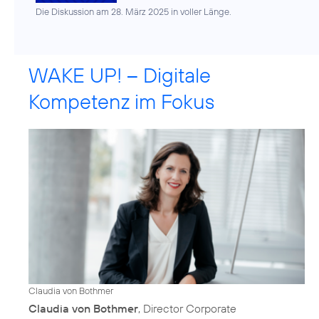
Die Diskussion am 28. März 2025 in voller Länge.
WAKE UP! – Digitale
Kompetenz im Fokus
Claudia von Bothmer
Claudia von Bothmer
, Director Corporate