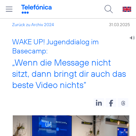
Zurück zu Archiv 2024
31.03.2025
WAKE UP! Jugenddialog im
Basecamp:
„Wenn die Message nicht
sitzt, dann bringt dir auch das
beste Video nichts“