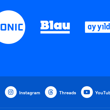
Instagram
Threads
YouTu