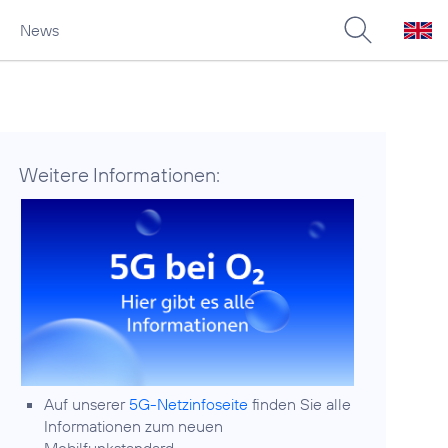
News
Weitere Informationen:
Auf unserer
5G-Netzinfoseite
finden Sie alle
Informationen zum neuen