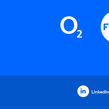
LinkedIn