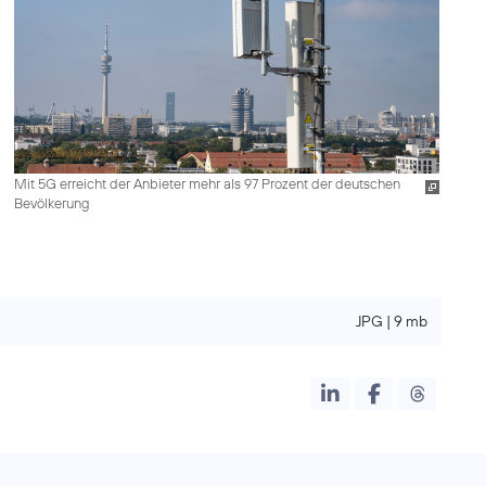
Mit 5G erreicht der Anbieter mehr als 97 Prozent der deutschen
Bevölkerung
JPG | 9 mb