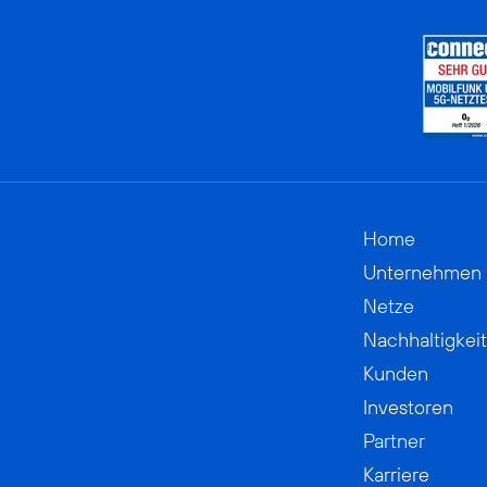
Home
Unternehmen
Netze
Nachhaltigkeit
Kunden
Investoren
Partner
Karriere