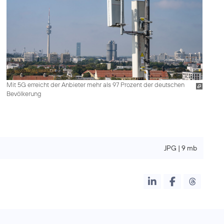
Mit 5G erreicht der Anbieter mehr als 97 Prozent der deutschen
Bevölkerung
JPG | 9 mb