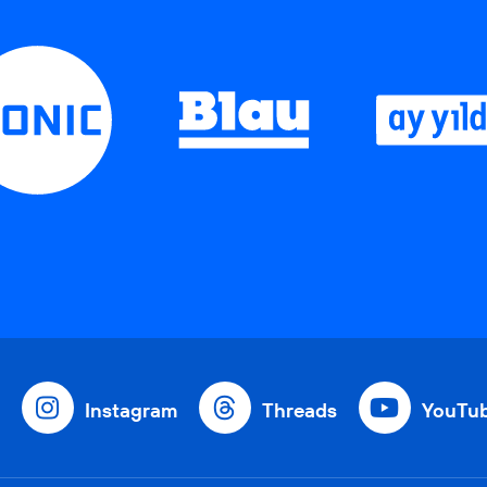
Instagram
Threads
YouTu