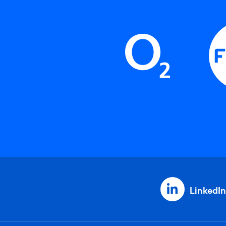
LinkedIn