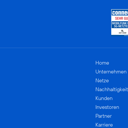
Home
Unternehmen
Netze
Nachhaltigkeit
Kunden
Investoren
Partner
Karriere