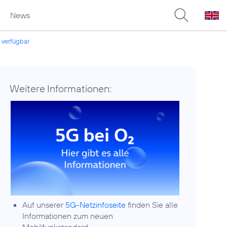
News
verfügbar
Weitere Informationen:
Auf unserer
5G-Netzinfoseite
finden Sie alle
Informationen zum neuen