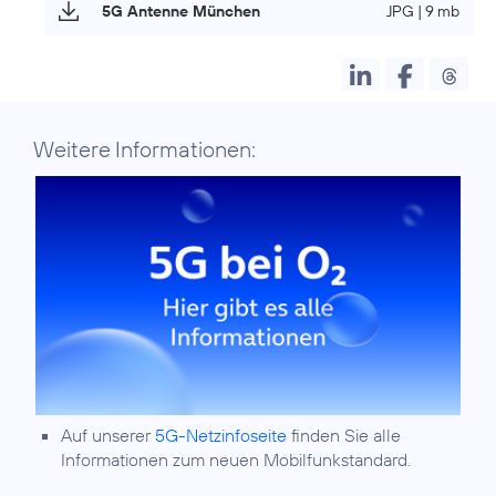
5G Antenne München
JPG | 9 mb
Weitere Informationen:
Auf unserer
5G-Netzinfoseite
finden Sie alle
Informationen zum neuen Mobilfunkstandard.