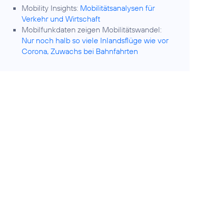
Mobility Insights:
Mobilitätsanalysen für
Verkehr und Wirtschaft
Mobilfunkdaten zeigen Mobilitätswandel:
Nur noch halb so viele Inlandsflüge wie vor
Corona, Zuwachs bei Bahnfahrten