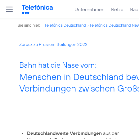
Unternehmen
Netze
Nach
Sie sind hier:
Telefónica Deutschland
Telefónica Deutschland Ne
Zurück zu Pressemitteilungen 2022
Bahn hat die Nase vorn:
Menschen in Deutschland bev
Verbindungen zwischen Groß
Deutschlandweite Verbindungen
aus der