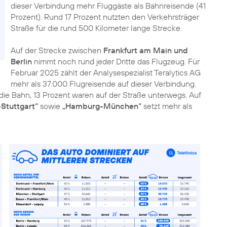
dieser Verbindung mehr Fluggäste als Bahnreisende (41
Prozent). Rund 17 Prozent nutzten den Verkehrsträger
Straße für die rund 500 Kilometer lange Strecke.
Auf der Strecke zwischen
Frankfurt am Main und
Berlin
nimmt noch rund jeder Dritte das Flugzeug. Für
Februar 2025 zählt der Analysespezialist Teralytics AG
mehr als 37.000 Flugreisende auf dieser Verbindung.
die Bahn, 13 Prozent waren auf der Straße unterwegs. Auf
Stuttgart“
sowie
„Hamburg-München“
setzt mehr als