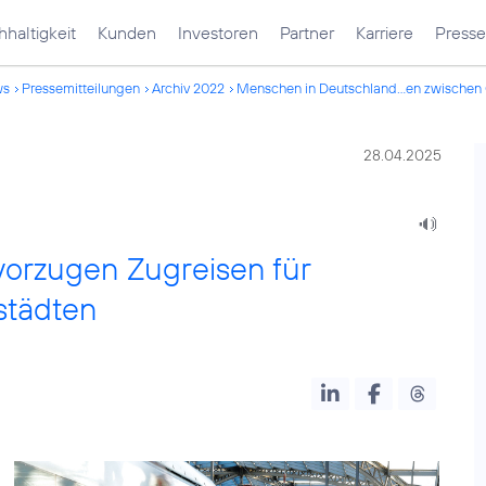
haltigkeit
Kunden
Investoren
Partner
Karriere
Presse
ws
Pressemitteilungen
Archiv 2022
Menschen in Deutschland...en zwischen
28.04.2025
orzugen Zugreisen für
städten