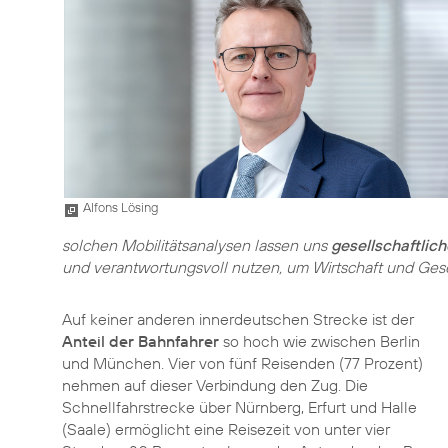
Alfons Lösing
solchen Mobilitätsanalysen lassen uns
gesellschaftlic
und verantwortungsvoll nutzen, um Wirtschaft und Gese
Auf keiner anderen innerdeutschen Strecke ist der
Anteil der Bahnfahrer
so hoch wie zwischen Berlin
und München. Vier von fünf Reisenden (77 Prozent)
nehmen auf dieser Verbindung den Zug. Die
Schnellfahrstrecke über Nürnberg, Erfurt und Halle
(Saale) ermöglicht eine Reisezeit von unter vier