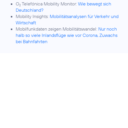
O
Telefónica Mobility Monitor:
Wie bewegt sich
2
Deutschland?
Mobility Insights:
Mobilitätsanalysen für Verkehr und
Wirtschaft
Mobilfunkdaten zeigen Mobilitätswandel:
Nur noch
halb so viele Inlandsflüge wie vor Corona, Zuwachs
bei Bahnfahrten