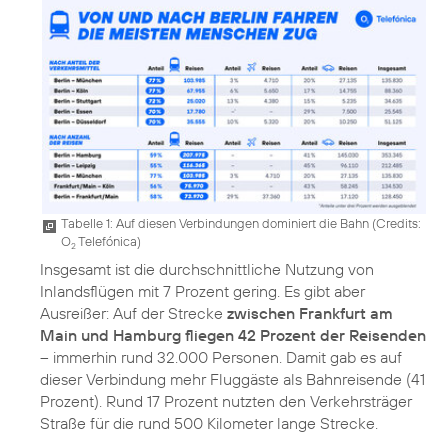
Tabelle 1: Auf diesen Verbindungen dominiert die Bahn (
Credits:
O
Telefónica
)
2
Insgesamt ist die durchschnittliche Nutzung von
Inlandsflügen mit 7 Prozent gering. Es gibt aber
Ausreißer: Auf der Strecke
zwischen Frankfurt am
Main und Hamburg fliegen 42 Prozent der Reisenden
– immerhin rund 32.000 Personen. Damit gab es auf
dieser Verbindung mehr Fluggäste als Bahnreisende (41
Prozent). Rund 17 Prozent nutzten den Verkehrsträger
Straße für die rund 500 Kilometer lange Strecke.