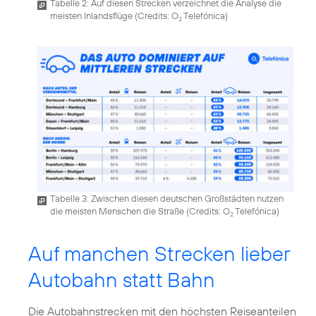
Tabelle 2: Auf diesen Strecken verzeichnet die Analyse die
meisten Inlandsflüge (
Credits: O
Telefónica
)
2
Tabelle 3: Zwischen diesen deutschen Großstädten nutzen
die meisten Menschen die Straße (
Credits: O
Telefónica
)
2
Auf manchen Strecken lieber
Autobahn statt Bahn
Die Autobahnstrecken mit den höchsten Reiseanteilen