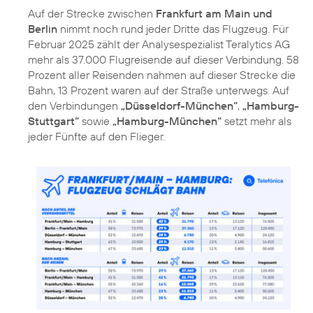
Auf der Strecke zwischen
Frankfurt am Main und
Berlin
nimmt noch rund jeder Dritte das Flugzeug. Für
Februar 2025 zählt der Analysespezialist Teralytics AG
mehr als 37.000 Flugreisende auf dieser Verbindung. 58
Prozent aller Reisenden nahmen auf dieser Strecke die
Bahn, 13 Prozent waren auf der Straße unterwegs. Auf
den Verbindungen
„Düsseldorf-München“
,
„Hamburg-
Stuttgart“
sowie
„Hamburg-München“
setzt mehr als
jeder Fünfte auf den Flieger.