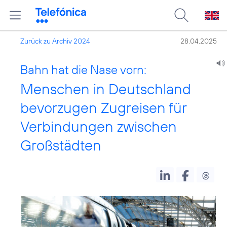
Zurück zu Archiv 2024
28.04.2025
Bahn hat die Nase vorn:
Menschen in Deutschland
bevorzugen Zugreisen für
Verbindungen zwischen
Großstädten