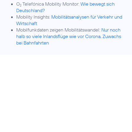
O
Telefónica Mobility Monitor:
Wie bewegt sich
2
Deutschland?
Mobility Insights:
Mobilitätsanalysen für Verkehr und
Wirtschaft
Mobilfunkdaten zeigen Mobilitätswandel:
Nur noch
halb so viele Inlandsflüge wie vor Corona, Zuwachs
bei Bahnfahrten