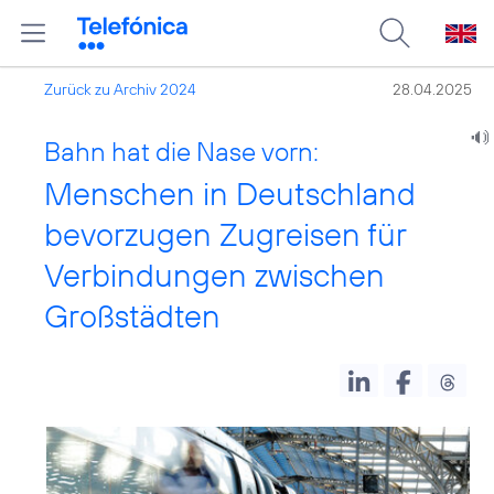
Zurück zu Archiv 2024
28.04.2025
Bahn hat die Nase vorn:
Menschen in Deutschland
bevorzugen Zugreisen für
Verbindungen zwischen
Großstädten