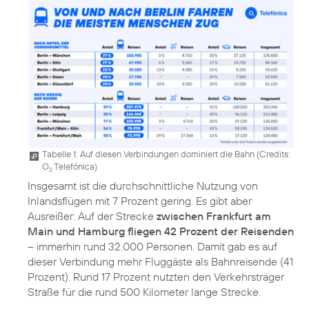
Tabelle 1: Auf diesen Verbindungen dominiert die Bahn (
Credits:
O
Telefónica
)
2
Insgesamt ist die durchschnittliche Nutzung von
Inlandsflügen mit 7 Prozent gering. Es gibt aber
Ausreißer: Auf der Strecke
zwischen Frankfurt am
Main und Hamburg fliegen 42 Prozent der Reisenden
– immerhin rund 32.000 Personen. Damit gab es auf
dieser Verbindung mehr Fluggäste als Bahnreisende (41
Prozent). Rund 17 Prozent nutzten den Verkehrsträger
Straße für die rund 500 Kilometer lange Strecke.