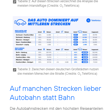
Tabelle 2: Auf diesen Strecken verzeichnet die Analyse die
meisten Inlandsflüge (
Credits: O
Telefónica
)
2
Tabelle 3: Zwischen diesen deutschen Großstädten nutzen
die meisten Menschen die Straße (
Credits: O
Telefónica
)
2
Auf manchen Strecken lieber
Autobahn statt Bahn
Die Autobahnstrecken mit den höchsten Reiseanteilen