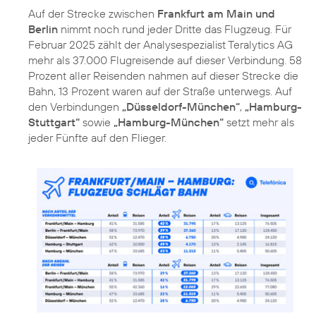
Auf der Strecke zwischen
Frankfurt am Main und
Berlin
nimmt noch rund jeder Dritte das Flugzeug. Für
Februar 2025 zählt der Analysespezialist Teralytics AG
mehr als 37.000 Flugreisende auf dieser Verbindung. 58
Prozent aller Reisenden nahmen auf dieser Strecke die
Bahn, 13 Prozent waren auf der Straße unterwegs. Auf
den Verbindungen
„Düsseldorf-München“
,
„Hamburg-
Stuttgart“
sowie
„Hamburg-München“
setzt mehr als
jeder Fünfte auf den Flieger.