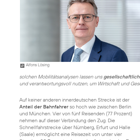
Alfons Lösing
solchen Mobilitätsanalysen lassen uns
gesellschaftlic
und verantwortungsvoll nutzen, um Wirtschaft und Gese
Auf keiner anderen innerdeutschen Strecke ist der
Anteil der Bahnfahrer
so hoch wie zwischen Berlin
und München. Vier von fünf Reisenden (77 Prozent)
nehmen auf dieser Verbindung den Zug. Die
Schnellfahrstrecke über Nürnberg, Erfurt und Halle
(Saale) ermöglicht eine Reisezeit von unter vier