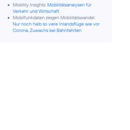
Mobility Insights:
Mobilitätsanalysen für
Verkehr und Wirtschaft
Mobilfunkdaten zeigen Mobilitätswandel:
Nur noch halb so viele Inlandsflüge wie vor
Corona, Zuwachs bei Bahnfahrten