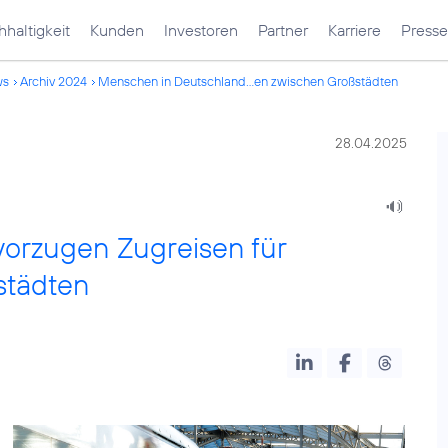
haltigkeit
Kunden
Investoren
Partner
Karriere
Presse
ws
Archiv 2024
Menschen in Deutschland...en zwischen Großstädten
28.04.2025
orzugen Zugreisen für
städten