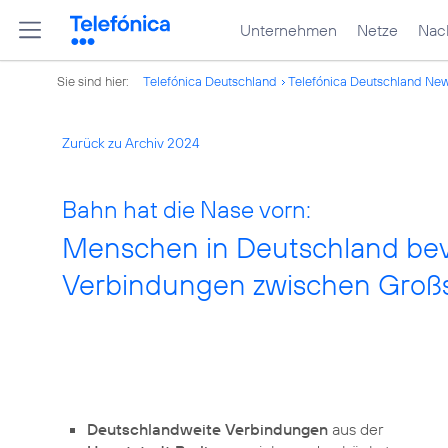
Unternehmen
Netze
Nach
Sie sind hier:
Telefónica Deutschland
Telefónica Deutschland Ne
Zurück zu Archiv 2024
Bahn hat die Nase vorn:
Menschen in Deutschland bev
Verbindungen zwischen Groß
Deutschlandweite Verbindungen
aus der