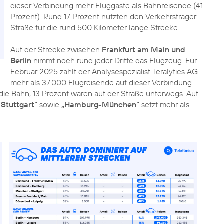
dieser Verbindung mehr Fluggäste als Bahnreisende (41
Prozent). Rund 17 Prozent nutzten den Verkehrsträger
Straße für die rund 500 Kilometer lange Strecke.
Auf der Strecke zwischen
Frankfurt am Main und
Berlin
nimmt noch rund jeder Dritte das Flugzeug. Für
Februar 2025 zählt der Analysespezialist Teralytics AG
mehr als 37.000 Flugreisende auf dieser Verbindung.
die Bahn, 13 Prozent waren auf der Straße unterwegs. Auf
Stuttgart“
sowie
„Hamburg-München“
setzt mehr als