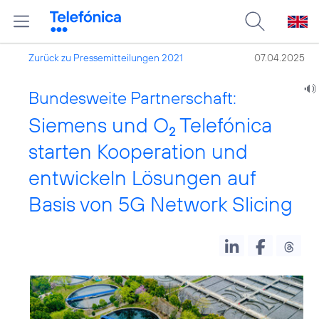
Zurück zu Pressemitteilungen 2021
07.04.2025
Bundesweite Partnerschaft:
Siemens und O
Telefónica
2
starten Kooperation und
entwickeln Lösungen auf
Basis von 5G Network Slicing