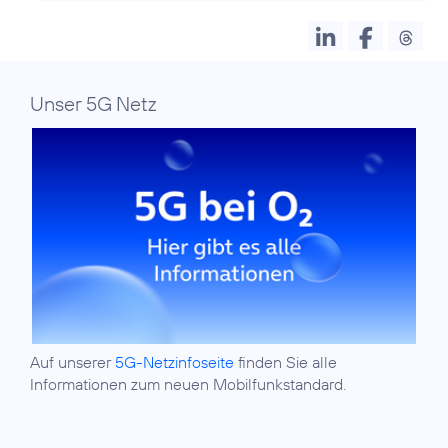
Unser 5G Netz
Auf unserer
5G-Netzinfoseite
finden Sie alle
Informationen zum neuen Mobilfunkstandard.