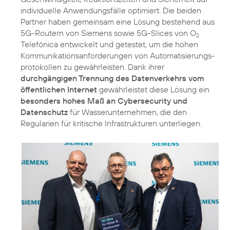
individuelle Anwendungsfälle optimiert. Die beiden
Partner haben gemeinsam eine Lösung bestehend aus
5G-Routern von Siemens sowie 5G-Slices von O
2
Telefónica entwickelt und getestet, um die hohen
Kommunika­tionsanforderungen von Automatisierungs­
protokollen zu gewährleisten. Dank ihrer
durchgängigen Trennung des Datenverkehrs vom
öffentlichen Internet
gewährleistet diese Lösung ein
besonders hohes Maß an Cybersecurity und
Datenschutz
für Wasserunternehmen, die den
Regularien für kritische Infrastrukturen unterliegen.