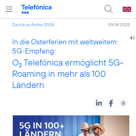
Zurück zu Archiv 2024
09.04.2025
In die Osterferien mit weltweitem
5G-Empfang:
O
Telefónica ermöglicht 5G-
2
Roaming in mehr als 100
Ländern