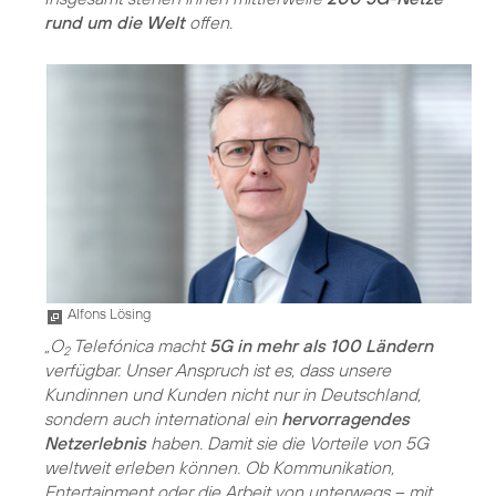
rund um die Welt
offen.
Alfons Lösing
„O
Telefónica macht
5G in mehr als 100 Ländern
2
verfügbar. Unser Anspruch ist es, dass unsere
Kundinnen und Kunden nicht nur in Deutschland,
sondern auch international ein
hervorragendes
Netzerlebnis
haben. Damit sie die Vorteile von 5G
weltweit erleben können. Ob Kommunikation,
Entertainment oder die Arbeit von unterwegs – mit