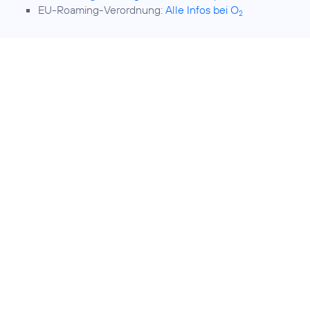
EU-Roaming-Verordnung:
Alle Infos bei O
2