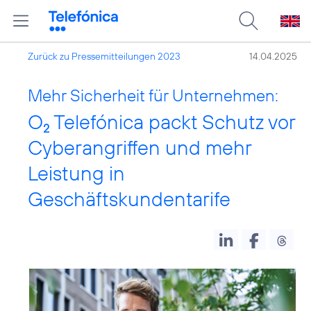
Zurück zu Pressemitteilungen 2023
14.04.2025
Mehr Sicherheit für Unternehmen:
O
Telefónica packt Schutz vor
2
Cyberangriffen und mehr
Leistung in
Geschäftskundentarife