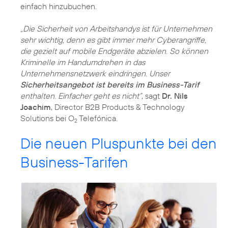
einfach hinzubuchen.
„Die Sicherheit von Arbeitshandys ist für Unternehmen
sehr wichtig, denn es gibt immer mehr Cyberangriffe,
die gezielt auf mobile Endgeräte abzielen. So können
Kriminelle im Handumdrehen in das
Unternehmensnetzwerk eindringen. Unser
Sicherheitsangebot ist bereits im Business-Tarif
enthalten. Einfacher geht es nicht“
, sagt
Dr. Nils
Joachim
, Director B2B Products & Technology
Solutions bei O
Telefónica.
2
Die neuen Pluspunkte bei den
Business-Tarifen