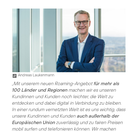
Andreas Laukenmann
„Mit unserem neuen Roaming-Angebot
für mehr als
100 Länder und Regionen
machen wir es unseren
Kundinnen und Kunden noch leichter, die Welt zu
entdecken und dabei digital in Verbindung zu bleiben.
In einer rundum vernetzten Welt ist es uns wichtig, dass
unsere Kundinnen und Kunden
auch außerhalb der
Europäischen Union
zuverlässig und zu fairen Preisen
mobil surfen und telefonieren können. Wir machen