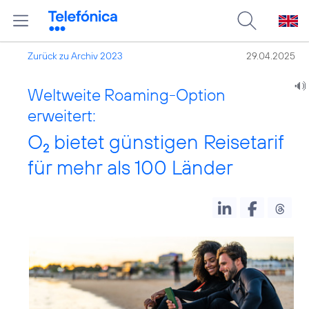
Zurück zu Archiv 2023
29.04.2025
Weltweite Roaming-Option
erweitert:
O
bietet günstigen Reisetarif
2
für mehr als 100 Länder