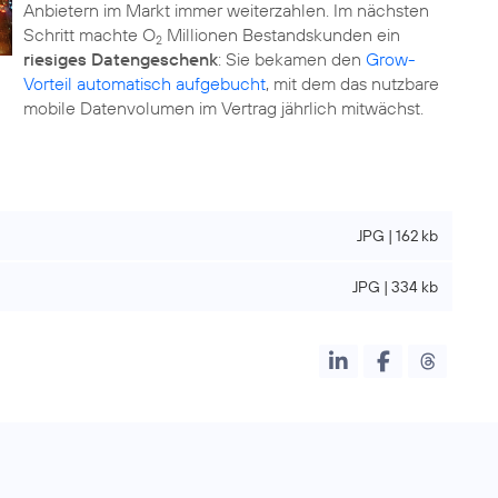
Anbietern im Markt immer weiterzahlen. Im nächsten
Schritt machte O
Millionen Bestandskunden ein
2
riesiges Datengeschenk
: Sie bekamen den
Grow-
Vorteil automatisch aufgebucht
, mit dem das nutzbare
mobile Datenvolumen im Vertrag jährlich mitwächst.
JPG | 162 kb
JPG | 334 kb