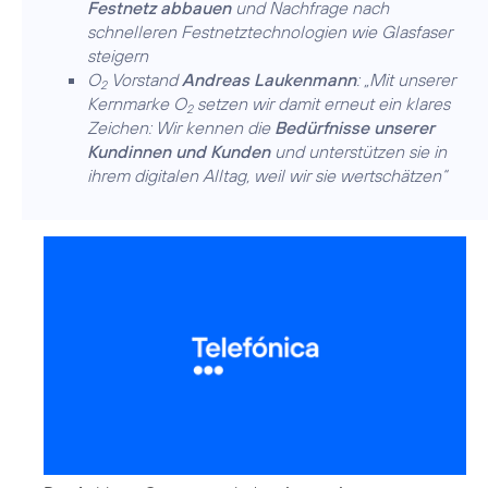
Festnetz abbauen
und Nachfrage nach
schnelleren Festnetztechnologien wie Glasfaser
steigern
O
Vorstand
Andreas Laukenmann
: „Mit unserer
2
Kernmarke O
setzen wir damit erneut ein klares
2
Zeichen: Wir kennen die
Bedürfnisse unserer
Kundinnen und Kunden
und unterstützen sie in
ihrem digitalen Alltag, weil wir sie wertschätzen“