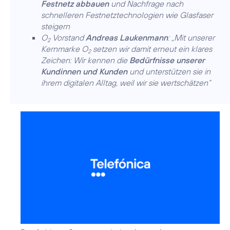
Festnetz abbauen
und Nachfrage nach
schnelleren Festnetztechnologien wie Glasfaser
steigern
O
Vorstand
Andreas Laukenmann
: „Mit unserer
2
Kernmarke O
setzen wir damit erneut ein klares
2
Zeichen: Wir kennen die
Bedürfnisse unserer
Kundinnen und Kunden
und unterstützen sie in
ihrem digitalen Alltag, weil wir sie wertschätzen“