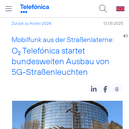
Zurück zu Archiv 2024
13.05.2025
Mobilfunk aus der Straßenlaterne:
O
Telefónica startet
2
bundesweiten Ausbau von
5G-Straßenleuchten