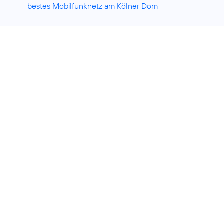
bestes Mobilfunknetz am Kölner Dom