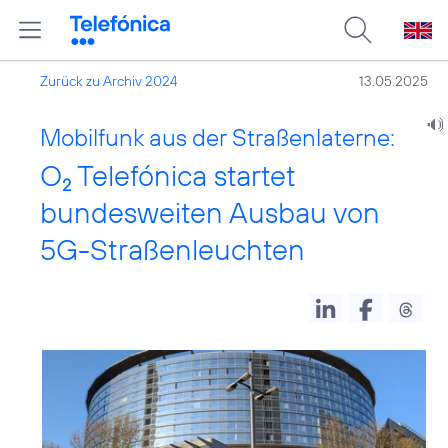
Zurück zu Archiv 2024
13.05.2025
Mobilfunk aus der Straßenlaterne:
O
Telefónica startet
2
bundesweiten Ausbau von
5G-Straßenleuchten