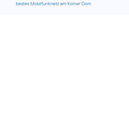
bestes Mobilfunknetz am Kölner Dom