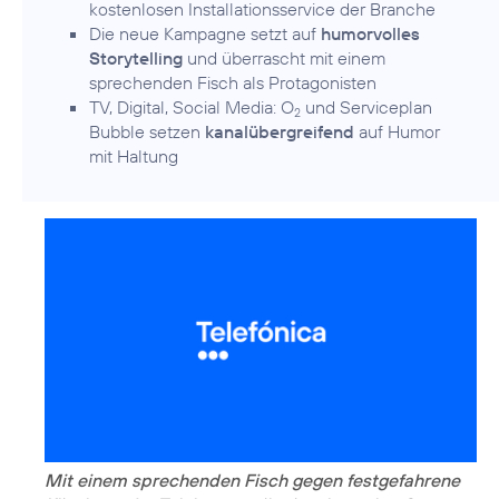
kostenlosen Installationsservice der Branche
Die neue Kampagne setzt auf
humorvolles
Storytelling
und überrascht mit einem
sprechenden Fisch als Protagonisten
TV, Digital, Social Media: O
und Serviceplan
2
Bubble setzen
kanalübergreifend
auf Humor
mit Haltung
Mit einem sprechenden Fisch gegen festgefahrene