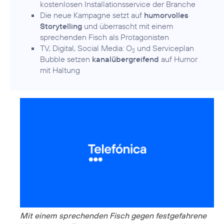
kostenlosen Installationsservice der Branche
Die neue Kampagne setzt auf
humorvolles
Storytelling
und überrascht mit einem
sprechenden Fisch als Protagonisten
TV, Digital, Social Media: O
und Serviceplan
2
Bubble setzen
kanalübergreifend
auf Humor
mit Haltung
Mit einem sprechenden Fisch gegen festgefahrene