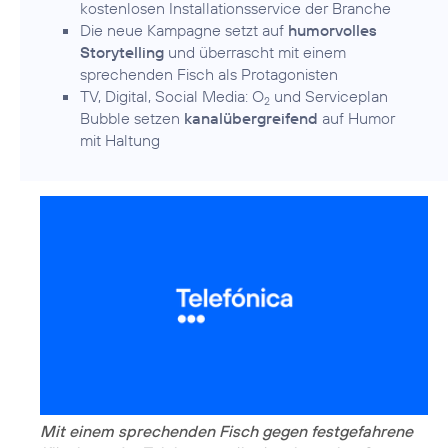
kostenlosen Installationsservice der Branche
Die neue Kampagne setzt auf
humorvolles
Storytelling
und überrascht mit einem
sprechenden Fisch als Protagonisten
TV, Digital, Social Media: O
und Serviceplan
2
Bubble setzen
kanalübergreifend
auf Humor
mit Haltung
Mit einem sprechenden Fisch gegen festgefahrene