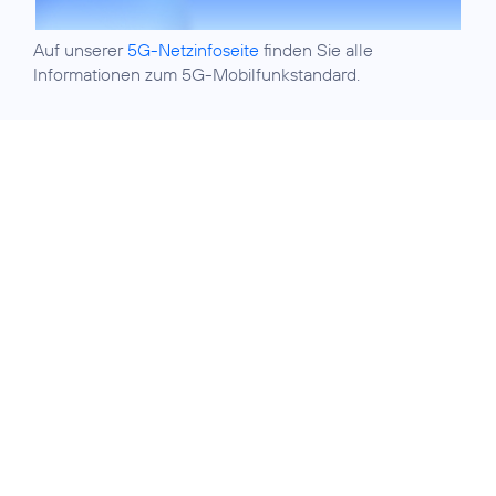
Auf unserer
5G-Netzinfoseite
finden Sie alle
Informationen zum 5G-Mobilfunkstandard.