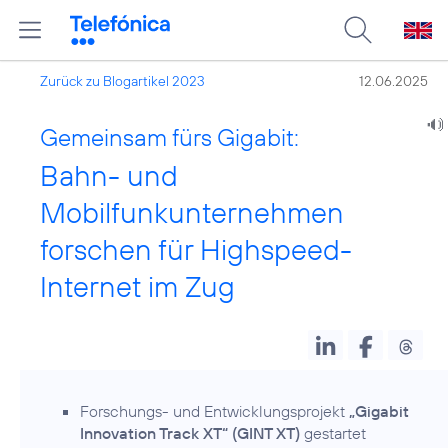
Zurück zu Blogartikel 2023
12.06.2025
Gemeinsam fürs Gigabit:
Bahn- und
Mobilfunkunternehmen
forschen für Highspeed-
Internet im Zug
Forschungs- und Entwicklungsprojekt
„Gigabit
Innovation Track XT“ (GINT XT)
gestartet