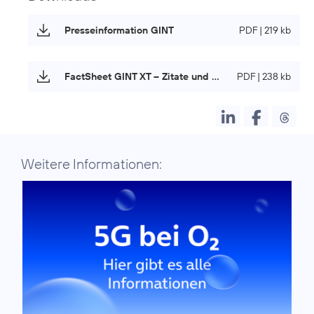
Presseinformation GINT
PDF | 219 kb
FactSheet GINT XT – Zitate und Fakten
PDF | 238 kb
Weitere Informationen: