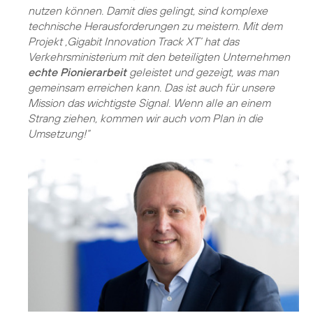
nutzen können. Damit dies gelingt, sind komplexe
technische Herausforderungen zu meistern. Mit dem
Projekt ,Gigabit Innovation Track XT‘ hat das
Verkehrsministerium mit den beteiligten Unternehmen
echte Pionierarbeit
geleistet und gezeigt, was man
gemeinsam erreichen kann. Das ist auch für unsere
Mission das wichtigste Signal. Wenn alle an einem
Strang ziehen, kommen wir auch vom Plan in die
Umsetzung!“