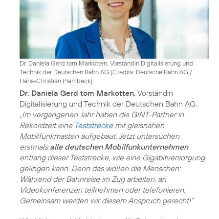
Dr. Daniela Gerd tom Markotten, Vorständin Digitalisierung und
Technik der Deutschen Bahn AG (
Credits: Deutsche Bahn AG /
Hans-Christian Plambeck
)
Dr. Daniela Gerd tom Markotten
, Vorständin
Digitalisierung und Technik der Deutschen Bahn AG:
„Im vergangenen Jahr haben die GINT-Partner in
Rekordzeit eine
Teststrecke
mit gleisnahen
Mobilfunkmasten aufgebaut. Jetzt untersuchen
erstmals
alle deutschen Mobilfunkunternehmen
entlang dieser Teststrecke, wie eine Gigabitversorgung
gelingen kann. Denn das wollen die Menschen:
Während der Bahnreise im Zug arbeiten, an
Videokonferenzen teilnehmen oder telefonieren.
Gemeinsam werden wir diesem Anspruch gerecht!”