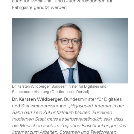
auch für Mobilfunk- und Datenverbindungen für
Fahrgäste genutzt werden.
Dr. Karsten Wildberger, Bundesminister für Digitales und
Staatsmodernisierung (
Credits: Jesco Denzel
)
Dr. Karsten Wildberger
, Bundesminister für Digitales
und Staatsmodernisierung:
„Highspeed-Internet in der
Bahn darf kein Zukunftstraum bleiben. Für einen
modernen Staat muss es selbstverständlich sein, dass
die Menschen auch im Zug ohne Einschränkungen das
Internet zum Arbeiten, Streamen und Telefonieren