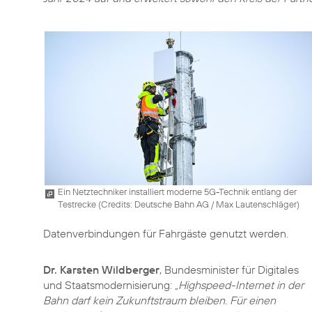
Ein Netztechniker installiert moderne 5G-Technik entlang der
Testrecke (
Credits: Deutsche Bahn AG / Max Lautenschläger
)
Datenverbindungen für Fahrgäste genutzt werden.
Dr. Karsten Wildberger
, Bundesminister für Digitales
und Staatsmodernisierung:
„Highspeed-Internet in der
Bahn darf kein Zukunftstraum bleiben. Für einen