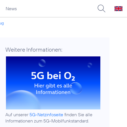
News
Zug
Weitere Informationen:
Auf unserer
5G-Netzinfoseite
finden Sie alle
Informationen zum 5G-Mobilfunkstandard.