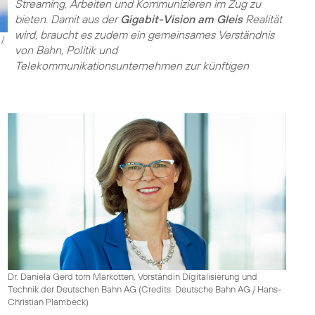
Streaming, Arbeiten und Kommunizieren im Zug zu
bieten. Damit aus der
Gigabit-Vision am Gleis
Realität
wird, braucht es zudem ein gemeinsames Verständnis
 /
von Bahn, Politik und
Telekommunikationsunternehmen zur künftigen
Dr. Daniela Gerd tom Markotten, Vorständin Digitalisierung und
Technik der Deutschen Bahn AG (
Credits: Deutsche Bahn AG / Hans-
Christian Plambeck
)