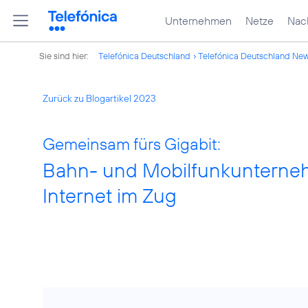
Unternehmen
Netze
Nach
Sie sind hier:
Telefónica Deutschland
Telefónica Deutschland Ne
Zurück zu Blogartikel 2023
Gemeinsam fürs Gigabit:
Bahn- und Mobilfunkunterneh
Internet im Zug