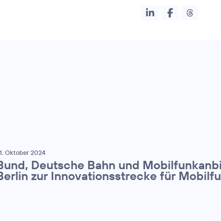
1. Oktober 2024
Bund, Deutsche Bahn und Mobilfunkanb
Berlin zur Innovationsstrecke für Mobi