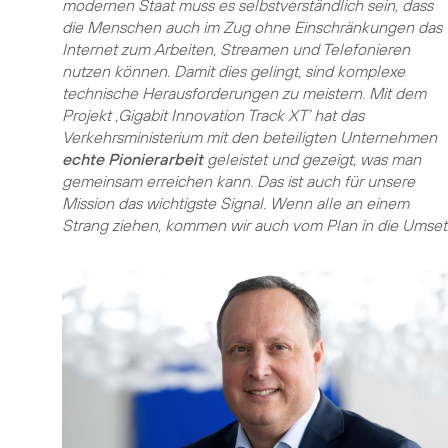
modernen Staat muss es selbstverständlich sein, dass
die Menschen auch im Zug ohne Einschränkungen das
Internet zum Arbeiten, Streamen und Telefonieren
nutzen können. Damit dies gelingt, sind komplexe
technische Herausforderungen zu meistern. Mit dem
Projekt ,Gigabit Innovation Track XT‘ hat das
Verkehrsministerium mit den beteiligten Unternehmen
echte Pionierarbeit
geleistet und gezeigt, was man
gemeinsam erreichen kann. Das ist auch für unsere
Mission das wichtigste Signal. Wenn alle an einem
Strang ziehen, kommen wir auch vom Plan in die Umset