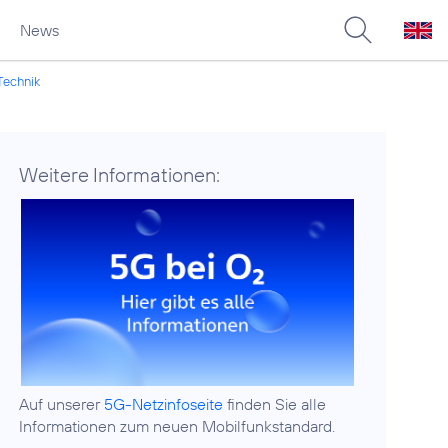
News
 Technik
Weitere Informationen:
Auf unserer
5G-Netzinfoseite
finden Sie alle
Informationen zum neuen Mobilfunkstandard.