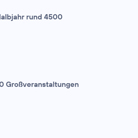
Halbjahr rund 4500
00 Großveranstaltungen