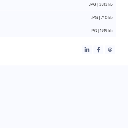
JPG | 3813 kb
JPG | 740 kb
JPG | 1919 kb