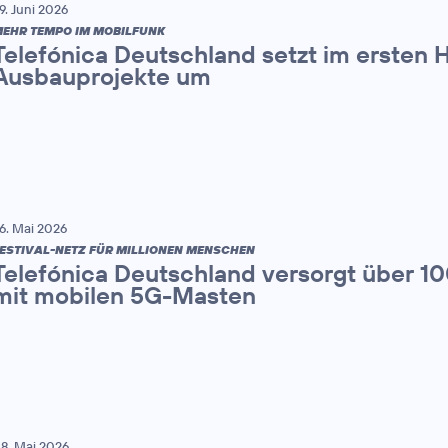
9. Juni 2026
EHR TEMPO IM MOBILFUNK
Telefónica Deutschland setzt im ersten 
Ausbauprojekte um
6. Mai 2026
ESTIVAL-NETZ FÜR MILLIONEN MENSCHEN
Telefónica Deutschland versorgt über 1
mit mobilen 5G-Masten
8. Mai 2026