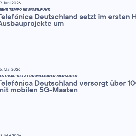
9. Juni 2026
EHR TEMPO IM MOBILFUNK
Telefónica Deutschland setzt im ersten 
Ausbauprojekte um
6. Mai 2026
ESTIVAL-NETZ FÜR MILLIONEN MENSCHEN
Telefónica Deutschland versorgt über 1
mit mobilen 5G-Masten
8. Mai 2026