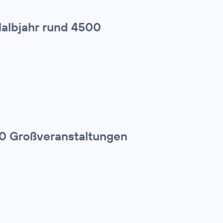
Halbjahr rund 4500
00 Großveranstaltungen