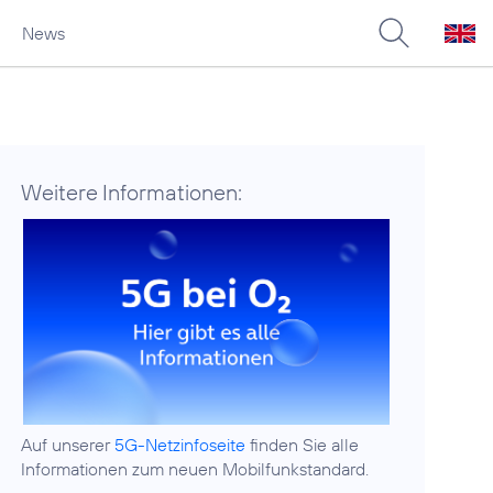
News
Weitere Informationen:
Auf unserer
5G-Netzinfoseite
finden Sie alle
Informationen zum neuen Mobilfunkstandard.