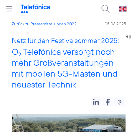
Zurück zu Pressemitteilungen 2022
05.06.2025
Netz für den Festivalsommer 2025:
O
Telefónica versorgt noch
2
mehr Großveranstaltungen
mit mobilen 5G-Masten und
neuester Technik