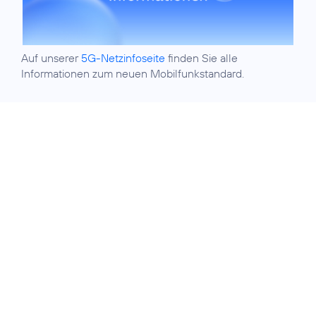
Auf unserer
5G-Netzinfoseite
finden Sie alle
Informationen zum neuen Mobilfunkstandard.