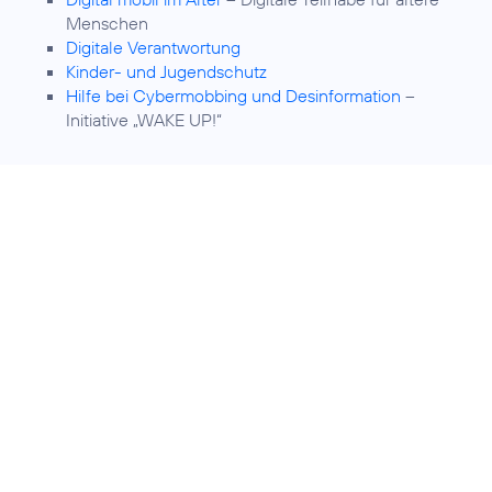
Menschen
Digitale Verantwortung
Kinder- und Jugendschutz
Hilfe bei Cybermobbing und Desinformation
–
Initiative „WAKE UP!“