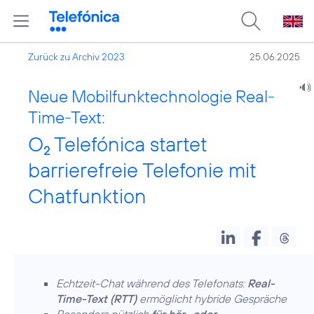
Zurück zu Archiv 2023
25.06.2025
Neue Mobilfunktechnologie Real-
Time-Text:
O
Telefónica startet
2
barrierefreie Telefonie mit
Chatfunktion
Echtzeit-Chat während des Telefonats:
Real-
Time-Text (RTT)
ermöglicht hybride Gespräche