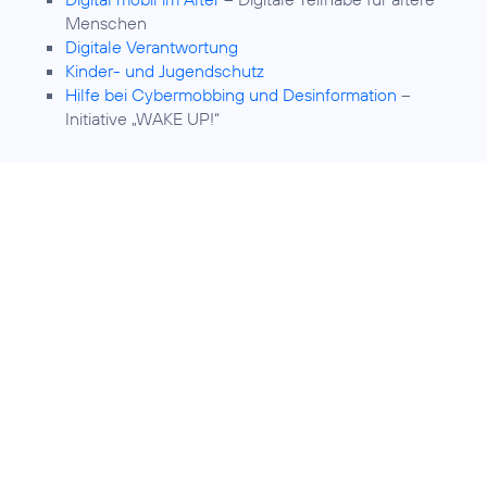
Menschen
Digitale Verantwortung
Kinder- und Jugendschutz
Hilfe bei Cybermobbing und Desinformation
–
Initiative „WAKE UP!“