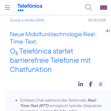
Zurück zu Archiv 2024
25.06.2025
Neue Mobilfunktechnologie Real-
Time-Text:
O
Telefónica startet
2
barrierefreie Telefonie mit
Chatfunktion
Echtzeit-Chat während des Telefonats:
Real-
Time-Text (RTT)
ermöglicht hybride Gespräche