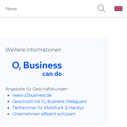
News
Weitere Informationen
www.o2business.de
Geschützt mit O
Business Webguard
2
Tarifrechner für Mobilfunk & Handys
Unternehmen effizient schützen