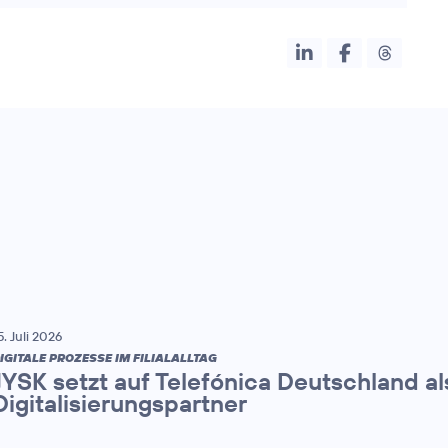
5. Juli 2026
IGITALE PROZESSE IM FILIALALLTAG
JYSK setzt auf Telefónica Deutschland al
Digitalisierungspartner