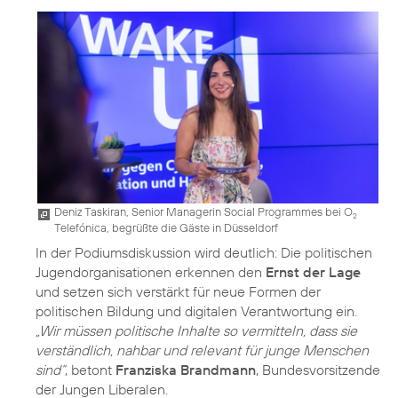
Deniz Taskiran, Senior Managerin Social Programmes bei O
2
Telefónica, begrüßte die Gäste in Düsseldorf
In der Podiumsdiskussion wird deutlich: Die politischen
Jugendorganisationen erkennen den
Ernst der Lage
und setzen sich verstärkt für neue Formen der
politischen Bildung und digitalen Verantwortung ein.
„Wir müssen politische Inhalte so vermitteln, dass sie
verständlich, nahbar und relevant für junge Menschen
sind“
, betont
Franziska Brandmann
, Bundesvorsitzende
der Jungen Liberalen.