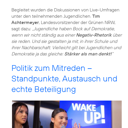
Begleitet wurden die Diskussionen von Live-Umfragen
unter den teilnehmenden Jugendlichen.
Tim
Achtermeyer
, Landesvorsitzender der Grünen NRW,
sagt dazu:
„Jugendliche haben Bock auf Demokratie,
wenn wir nicht ständig aus einer
Negativ-Rhetorik
über
sie reden. Und sie gestalten ja mit; in ihrer Schule und
ihrer Nachbarschaft. Vielleicht gilt bei Jugendlichen und
Demokratie ja das gleiche:
Stärker als man denkt!
“
Politik zum Mitreden –
Standpunkte, Austausch und
echte Beteiligung