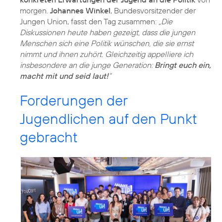
morgen.
Johannes Winkel
, Bundesvorsitzender der
Jungen Union, fasst den Tag zusammen:
„Die
Diskussionen heute haben gezeigt, dass die jungen
Menschen sich eine Politik wünschen, die sie ernst
nimmt und ihnen zuhört. Gleichzeitig appelliere ich
insbesondere an die junge Generation:
Bringt euch ein,
macht mit und seid laut!
“
Forderungen der
Jugendlichen auf den Punkt
gebracht