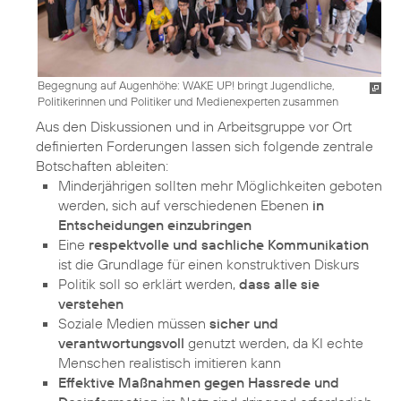
Begegnung auf Augenhöhe: WAKE UP! bringt Jugendliche,
Politikerinnen und Politiker und Medienexperten zusammen
Aus den Diskussionen und in Arbeitsgruppe vor Ort
definierten Forderungen lassen sich folgende zentrale
Minderjährigen sollten mehr Möglichkeiten geboten
werden, sich auf verschiedenen Ebenen
in
Entscheidungen einzubringen
Eine
respektvolle und sachliche Kommunikation
ist die Grundlage für einen konstruktiven Diskurs
Politik soll so erklärt werden,
dass alle sie
verstehen
Soziale Medien müssen
sicher und
verantwortungsvoll
genutzt werden, da KI echte
Menschen realistisch imitieren kann
Effektive Maßnahmen gegen Hassrede und