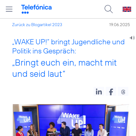
Zurück zu Blogartikel 2023
19.06.2025
„WAKE UP!“ bringt Jugendliche und
Politik ins Gespräch:
„Bringt euch ein, macht mit
und seid laut“