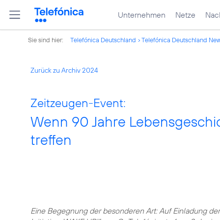
Unternehmen
Netze
Nach
Sie sind hier:
Telefónica Deutschland
Telefónica Deutschland Ne
Zurück zu Archiv 2024
Zeitzeugen-Event:
Wenn 90 Jahre Lebensgeschich
treffen
Eine Begegnung der besonderen Art: Auf Einladung der