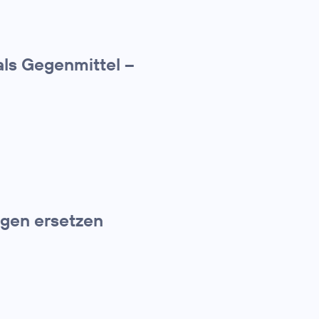
ls Gegenmittel –
gen ersetzen