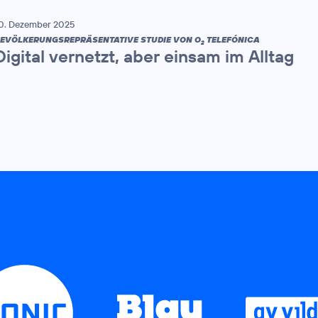
0. Dezember 2025
EVÖLKERUNGSREPRÄSENTATIVE STUDIE VON O
TELEFÓNICA
2
Digital vernetzt, aber einsam im Alltag