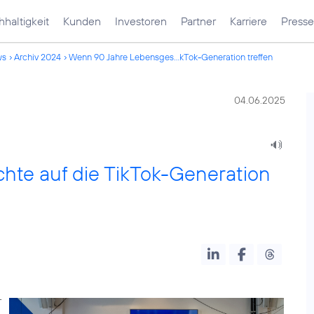
haltigkeit
Kunden
Investoren
Partner
Karriere
Presse
ws
Archiv 2024
Wenn 90 Jahre Lebensges...kTok-Generation treffen
04.06.2025
te auf die TikTok-Generation