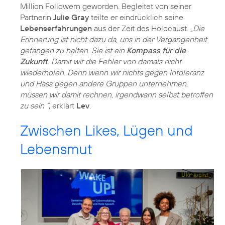
Million Followern geworden. Begleitet von seiner
Partnerin
Julie Gray
teilte er eindrücklich seine
Lebenserfahrungen
aus der Zeit des Holocaust.
„Die
Erinnerung ist nicht dazu da, uns in der Vergangenheit
gefangen zu halten. Sie ist ein
Kompass für die
Zukunft
. Damit wir die Fehler von damals nicht
wiederholen. Denn wenn wir nichts gegen Intoleranz
und Hass gegen andere Gruppen unternehmen,
müssen wir damit rechnen, irgendwann selbst betroffen
zu sein “
, erklärt
Lev
.
Zwischen Likes, Lügen und
Lebensmut