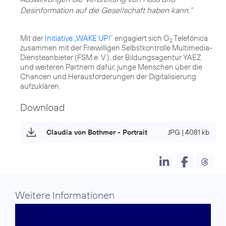
Desinformation auf die Gesellschaft haben kann.“
Mit der
Initiative „WAKE UP!“
engagiert sich O
Telefónica
2
zusammen mit der Freiwilligen Selbstkontrolle Multimedia-
Diensteanbieter (FSM e. V.), der Bildungsagentur YAEZ
und weiteren Partnern dafür, junge Menschen über die
Chancen und Herausforderungen der Digitalisierung
aufzuklären.
Download
Claudia von Bothmer - Portrait
JPG | 4081 kb
Weitere Informationen