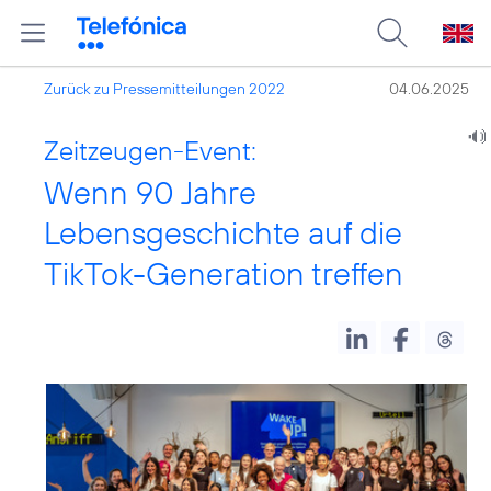
Zurück zu Pressemitteilungen 2022
04.06.2025
Zeitzeugen-Event:
Wenn 90 Jahre
Lebensgeschichte auf die
TikTok-Generation treffen